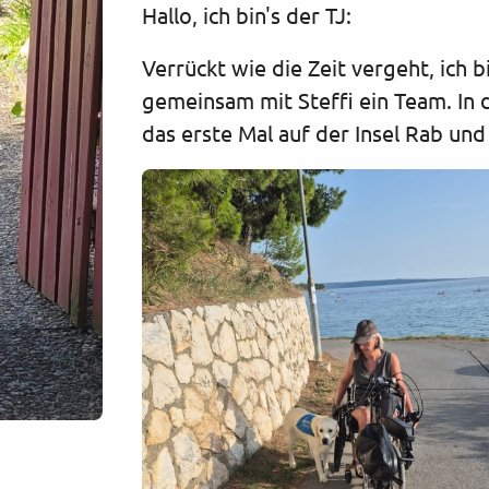
Hallo, ich bin's der TJ:
Verrückt wie die Zeit vergeht, ich 
gemeinsam mit Steffi ein Team. In d
das erste Mal auf der Insel Rab un