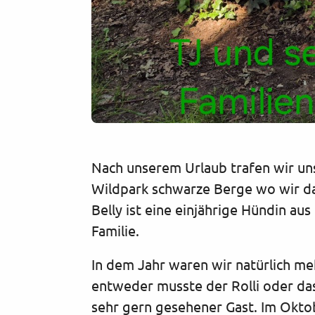
Nach unserem Urlaub trafen wir un
Wildpark schwarze Berge wo wir da
Belly ist eine einjährige Hündin a
Familie.
In dem Jahr waren wir natürlich m
entweder musste der Rolli oder das 
sehr gern gesehener Gast. Im Okto