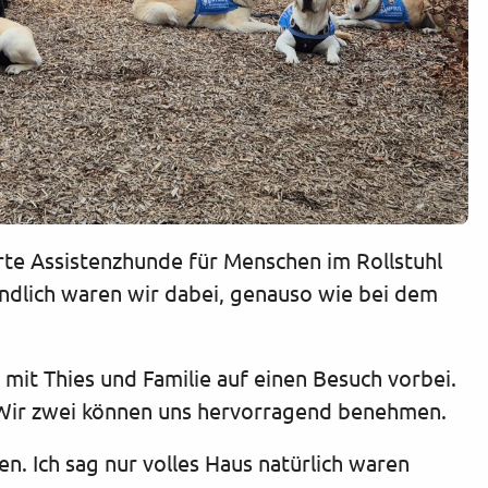
e Assistenzhunde für Menschen im Rollstuhl
ndlich waren wir dabei, genauso wie bei dem
it Thies und Familie auf einen Besuch vorbei.
Wir zwei können uns hervorragend benehmen.
n. Ich sag nur volles Haus natürlich waren