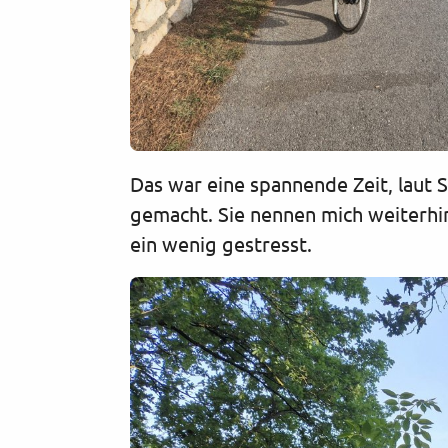
Das war eine spannende Zeit, laut S
gemacht. Sie nennen mich weiterhin
ein wenig gestresst.