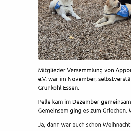
Mitglieder Versammlung von Apport
e.V. war im November, selbstverstä
Grünkohl Essen.
Pelle kam im Dezember gemeinsam m
Gemeinsam ging es zum Griechen. 
Ja, dann war auch schon Weihnachte