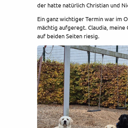
der hatte natürlich Christian und Ni
Ein ganz wichtiger Termin war im O
mächtig aufgeregt. Claudia, meine 
auf beiden Seiten riesig.