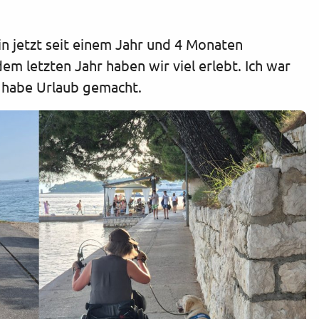
bin jetzt seit einem Jahr und 4 Monaten
em letzten Jahr haben wir viel erlebt. Ich war
d habe Urlaub gemacht.