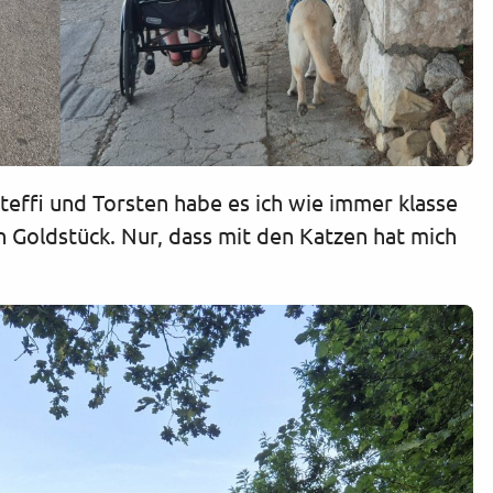
teffi und Torsten habe es ich wie immer klasse
 Goldstück. Nur, dass mit den Katzen hat mich